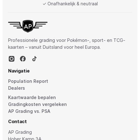
✓ Onafhankelijk & neutraal
Professionele grading voor Pokémon-, sport- en TCG-
kaarten – vanuit Duitsland voor heel Europa.
Navigatie
Population Report
Dealers
Kaartwaarde bepalen
Gradingkosten vergeleken
AP Grading vs. PSA
Contact
AP Grading
Hoher Kamp 3A