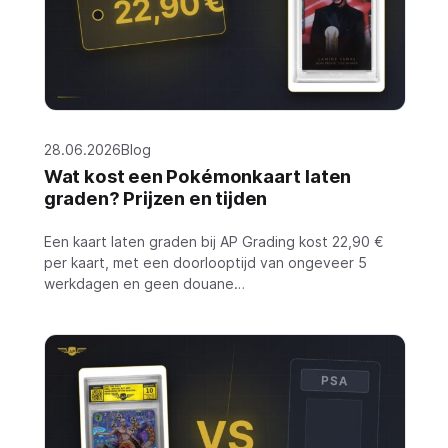
28.06.2026
Blog
Wat kost een Pokémonkaart laten
graden? Prijzen en tijden
Een kaart laten graden bij AP Grading kost 22,90 €
per kaart, met een doorlooptijd van ongeveer 5
werkdagen en geen douane…