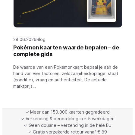
28.06.2026
Blog
Pokémon kaarten waarde bepalen – de
complete gids
De waarde van een Pokémonkaart bepaal je aan de
hand van vier factoren: zeldzaamheid/oplage, staat
(conditie), vraag en authenticiteit. De actuele
marktprijs…
✓ Meer dan 150.000 kaarten gegradeerd
✓ Verzending & beoordeling in ≤ 5 werkdagen
✓ Geen douane – verzending in de hele EU
✓ Gratis verzekerde retour vanaf € 89