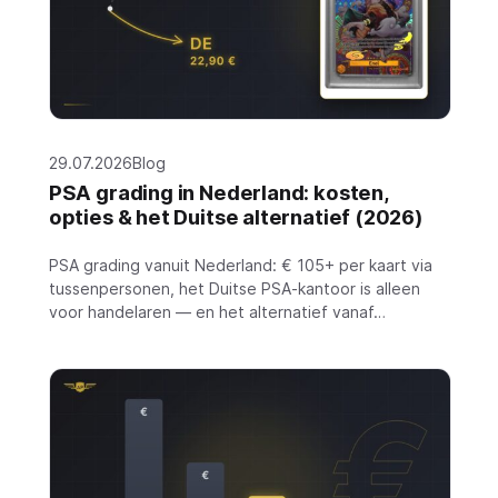
29.07.2026
Blog
PSA grading in Nederland: kosten,
opties & het Duitse alternatief (2026)
PSA grading vanuit Nederland: € 105+ per kaart via
tussenpersonen, het Duitse PSA-kantoor is alleen
voor handelaren — en het alternatief vanaf…