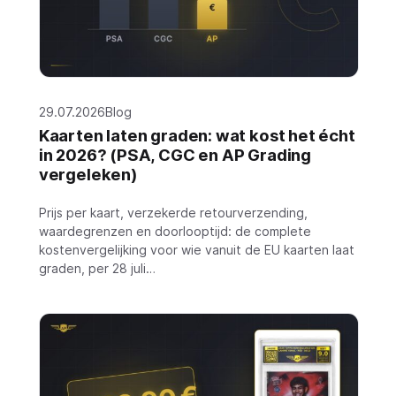
29.07.2026
Blog
Kaarten laten graden: wat kost het écht
in 2026? (PSA, CGC en AP Grading
vergeleken)
Prijs per kaart, verzekerde retourverzending,
waardegrenzen en doorlooptijd: de complete
kostenvergelijking voor wie vanuit de EU kaarten laat
graden, per 28 juli…