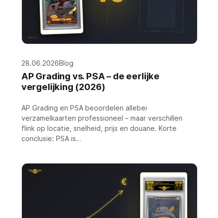
28.06.2026
Blog
AP Grading vs. PSA – de eerlijke
vergelijking (2026)
AP Grading en PSA beoordelen allebei
verzamelkaarten professioneel – maar verschillen
flink op locatie, snelheid, prijs en douane. Korte
conclusie: PSA is…