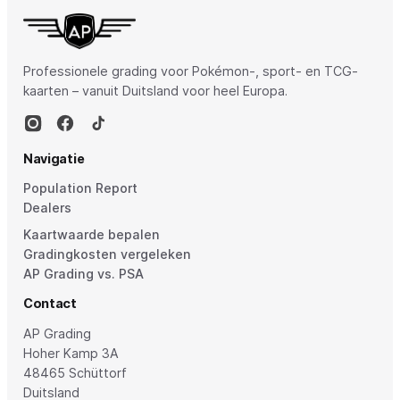
Professionele grading voor Pokémon-, sport- en TCG-
kaarten – vanuit Duitsland voor heel Europa.
Navigatie
Population Report
Dealers
Kaartwaarde bepalen
Gradingkosten vergeleken
AP Grading vs. PSA
Contact
AP Grading
Hoher Kamp 3A
48465 Schüttorf
Duitsland