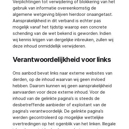
Verplichtingen tot verwijdering of blokkering van het
gebruik van informatie overeenkomstig de
algemene wetgeving blijven hierdoor onaangetast.
Aansprakelijkheid in dit verband is echter pas
mogelijk vanaf het tijdstip waarop een concrete
schending van de wet bekend is geworden. Indien
wij kennis krijgen van dergelijke inbreuken, zullen wij
deze inhoud onmiddellijk verwijderen.
Verantwoordelijkheid voor links
Ons aanbod bevat links naar externe websites van
derden, op de inhoud waarvan wij geen invloed
hebben. Daarom kunnen wij geen aansprakelijkheid
aanvaarden voor deze externe inhoud. Voor de
inhoud van de gelinkte pagina’s is steeds de
desbetreffende aanbieder of exploitant van de
pagina’s verantwoordelijk. De gelinkte pagina’s
werden gecontroleerd op mogelijke wettelijke
overtredingen op het ogenblik van het linken. Illegale