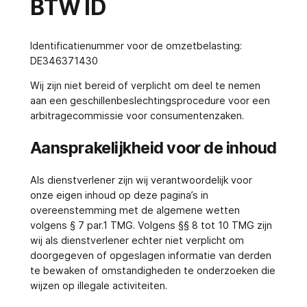
BTW ID
Identificatienummer voor de omzetbelasting:
DE346371430
Wij zijn niet bereid of verplicht om deel te nemen
aan een geschillenbeslechtingsprocedure voor een
arbitragecommissie voor consumentenzaken.
Aansprakelijkheid voor de inhoud
Als dienstverlener zijn wij verantwoordelijk voor
onze eigen inhoud op deze pagina’s in
overeenstemming met de algemene wetten
volgens § 7 par.1 TMG. Volgens §§ 8 tot 10 TMG zijn
wij als dienstverlener echter niet verplicht om
doorgegeven of opgeslagen informatie van derden
te bewaken of omstandigheden te onderzoeken die
wijzen op illegale activiteiten.