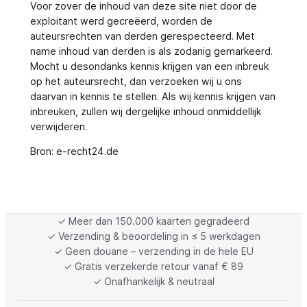
Voor zover de inhoud van deze site niet door de
exploitant werd gecreëerd, worden de
auteursrechten van derden gerespecteerd. Met
name inhoud van derden is als zodanig gemarkeerd.
Mocht u desondanks kennis krijgen van een inbreuk
op het auteursrecht, dan verzoeken wij u ons
daarvan in kennis te stellen. Als wij kennis krijgen van
inbreuken, zullen wij dergelijke inhoud onmiddellijk
verwijderen.
Bron: e-recht24.de
✓ Meer dan 150.000 kaarten gegradeerd
✓ Verzending & beoordeling in ≤ 5 werkdagen
✓ Geen douane – verzending in de hele EU
✓ Gratis verzekerde retour vanaf € 89
✓ Onafhankelijk & neutraal