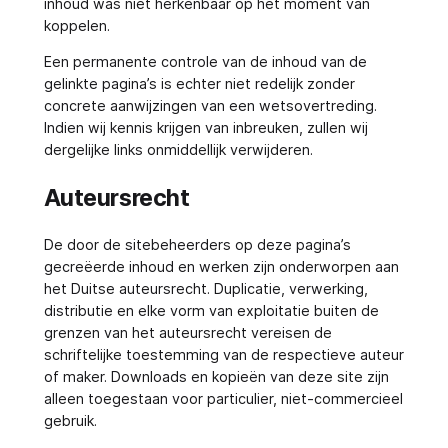
inhoud was niet herkenbaar op het moment van
koppelen.
Een permanente controle van de inhoud van de
gelinkte pagina’s is echter niet redelijk zonder
concrete aanwijzingen van een wetsovertreding.
Indien wij kennis krijgen van inbreuken, zullen wij
dergelijke links onmiddellijk verwijderen.
Auteursrecht
De door de sitebeheerders op deze pagina’s
gecreëerde inhoud en werken zijn onderworpen aan
het Duitse auteursrecht. Duplicatie, verwerking,
distributie en elke vorm van exploitatie buiten de
grenzen van het auteursrecht vereisen de
schriftelijke toestemming van de respectieve auteur
of maker. Downloads en kopieën van deze site zijn
alleen toegestaan voor particulier, niet-commercieel
gebruik.