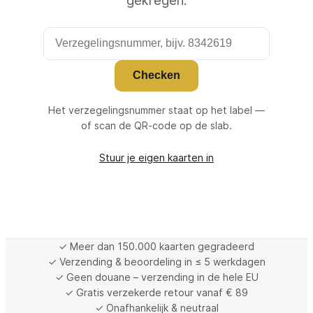
Checken
Het verzegelingsnummer staat op het label —
of scan de QR-code op de slab.
Stuur je eigen kaarten in
✓ Meer dan 150.000 kaarten gegradeerd
✓ Verzending & beoordeling in ≤ 5 werkdagen
✓ Geen douane – verzending in de hele EU
✓ Gratis verzekerde retour vanaf € 89
✓ Onafhankelijk & neutraal