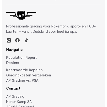
Professionele grading voor Pokémon-, sport- en TCG-
kaarten – vanuit Duitsland voor heel Europa.
Navigatie
Population Report
Dealers
Kaartwaarde bepalen
Gradingkosten vergeleken
AP Grading vs. PSA
Contact
AP Grading
Hoher Kamp 3A
48465 Schüttorf