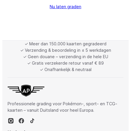
Nu laten graden
✓ Meer dan 150.000 kaarten gegradeerd
✓ Verzending & beoordeling in ≤ 5 werkdagen
✓ Geen douane – verzending in de hele EU
✓ Gratis verzekerde retour vanaf € 89
✓ Onafhankelijk & neutraal
Professionele grading voor Pokémon-, sport- en TCG-
kaarten – vanuit Duitsland voor heel Europa.