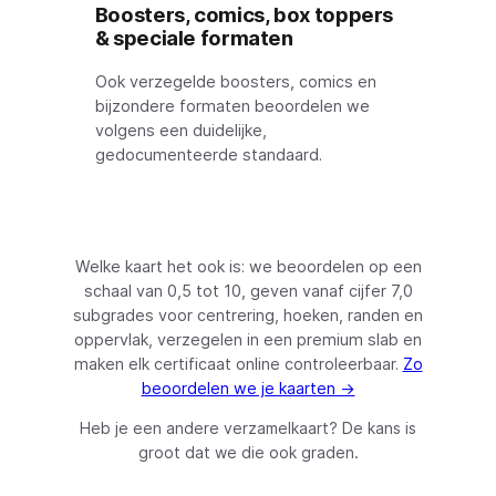
Boosters, comics, box toppers
& speciale formaten
Ook verzegelde boosters, comics en
bijzondere formaten beoordelen we
volgens een duidelijke,
gedocumenteerde standaard.
Welke kaart het ook is: we beoordelen op een
schaal van 0,5 tot 10, geven vanaf cijfer 7,0
subgrades voor centrering, hoeken, randen en
oppervlak, verzegelen in een premium slab en
maken elk certificaat online controleerbaar.
Zo
beoordelen we je kaarten →
Heb je een andere verzamelkaart? De kans is
groot dat we die ook graden.