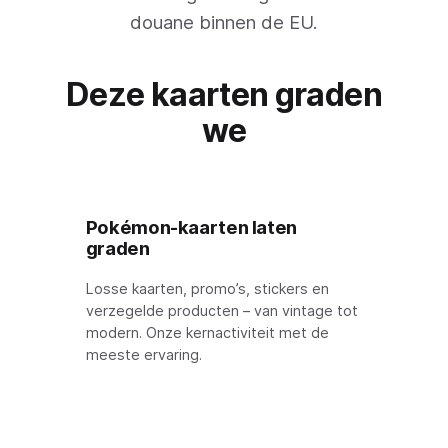
douane binnen de EU.
Deze kaarten graden
we
Pokémon-kaarten laten
graden
Losse kaarten, promo’s, stickers en
verzegelde producten – van vintage tot
modern. Onze kernactiviteit met de
meeste ervaring.