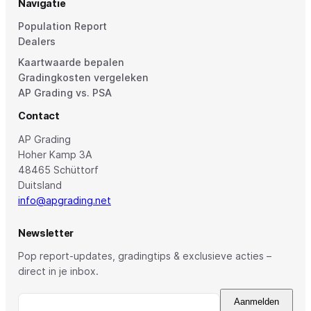
Navigatie
Population Report
Dealers
Kaartwaarde bepalen
Gradingkosten vergeleken
AP Grading vs. PSA
Contact
AP Grading
Hoher Kamp 3A
48465 Schüttorf
Duitsland
info@apgrading.net
Newsletter
Pop report-updates, gradingtips & exclusieve acties –
direct in je inbox.
Aanmelden