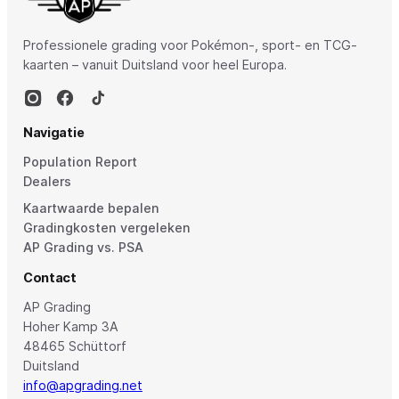
Professionele grading voor Pokémon-, sport- en TCG-
kaarten – vanuit Duitsland voor heel Europa.
Navigatie
Population Report
Dealers
Kaartwaarde bepalen
Gradingkosten vergeleken
AP Grading vs. PSA
Contact
AP Grading
Hoher Kamp 3A
48465 Schüttorf
Duitsland
info@apgrading.net